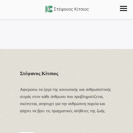
Στέφανος Κίτσιος
Αφιερώνω τα έργα της κοινωνικής και ανθρωπιστικής
σειράς στον κάθε άνθρωπο που προβληματίζεται,
σκέπτεται, ανησυχεί για την ανθρώπινη πορεία και
ψάχνει να βρει τις πραγματικές αλήθειες της ζωής.