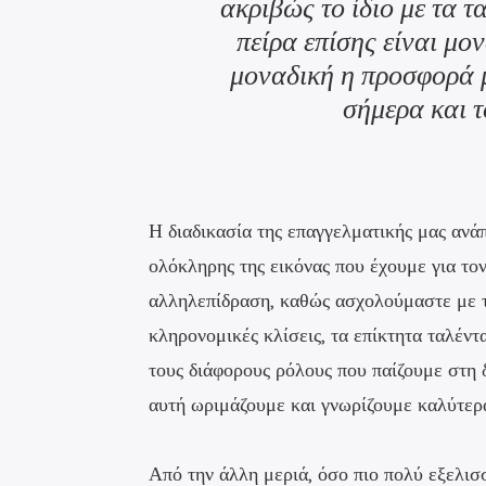
ακριβώς το ίδιο με τα 
πείρα επίσης είναι μον
μοναδική η προσφορά 
σήμερα και τ
Η διαδικασία της επαγγελματικής μας ανάπ
ολόκληρης της εικόνας που έχουμε για τον
αλληλεπίδραση, καθώς ασχολούμαστε με τ
κληρονομικές κλίσεις, τα επίκτητα ταλέντα
τους διάφορους ρόλους που παίζουμε στη 
αυτή ωριμάζουμε και γνωρίζουμε καλύτερα
Από την άλλη μεριά, όσο πιο πολύ εξελισ