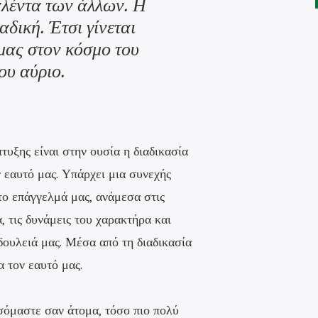
ταλέντα των άλλων. Η
αδική. Έτσι γίνεται
μας στον κόσμο του
ου αύριο.
τυξης είναι στην ουσία η διαδικασία
 εαυτό μας. Υπάρχει μια συνεχής
ο επάγγελμά μας, ανάμεσα στις
, τις δυνάμεις του χαρακτήρα και
δουλειά μας. Μέσα από τη διαδικασία
 τον εαυτό μας.
σόμαστε σαν άτομα, τόσο πιο πολύ