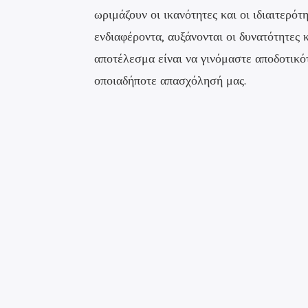
ωριμάζουν οι ικανότητες και οι ιδιαιτερότ
ενδιαφέροντα, αυξάνονται οι δυνατότητες 
αποτέλεσμα είναι να γινόμαστε αποδοτικό
οποιαδήποτε απασχόλησή μας.