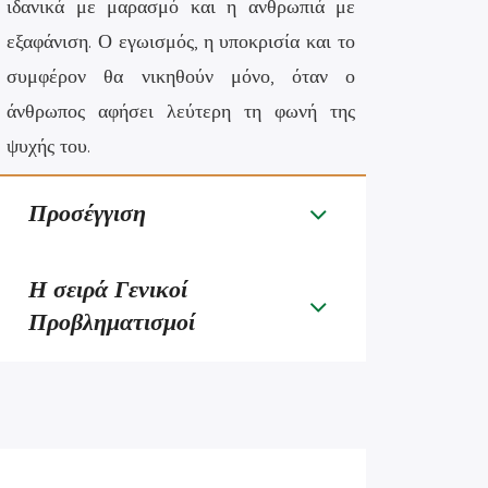
ιδανικά με μαρασμό και η ανθρωπιά με
εξαφάνιση. Ο εγωισμός, η υποκρισία και το
συμφέρον θα νικηθούν μόνο, όταν ο
άνθρωπος αφήσει λεύτερη τη φωνή της
ψυχής του.
Προσέγγιση
Η σειρά Γενικοί
Προβληματισμοί