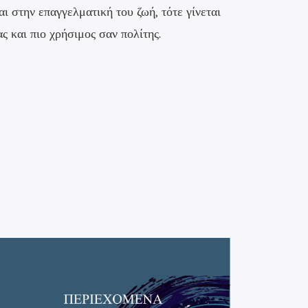
αι στην επαγγελματική του ζωή, τότε γίνεται
ς και πιο χρήσιμος σαν πολίτης.