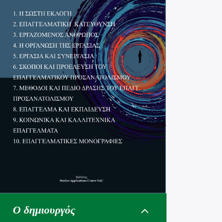
Ο δημιουργός