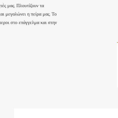
ητές μας. Πλουτίζουν τα
και μεγαλώνει η πείρα μας. Το
τεροι στο επάγγελμα και στην