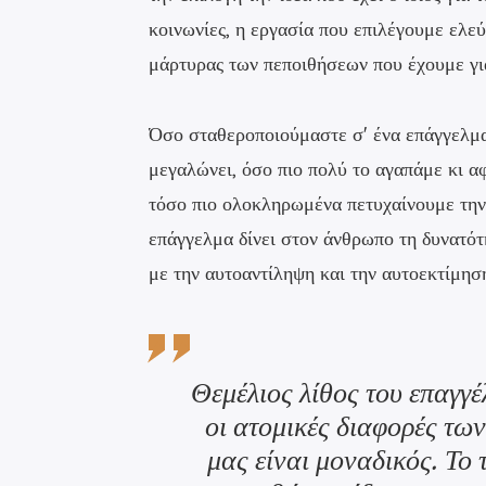
κοινωνίες, η εργασία που επιλέγουμε ελεύ
μάρτυρας των πεποιθήσεων που έχουμε για
Όσο σταθεροποιούμαστε σ' ένα επάγγελμα 
μεγαλώνει, όσο πιο πολύ το αγαπάμε κι 
τόσο πιο ολοκληρωμένα πετυχαίνουμε τη
επάγγελμα δίνει στον άνθρωπο τη δυνατότη
με την αυτοαντίληψη και την αυτοεκτίμησή
Θεμέλιος λίθος του επαγγέ
οι ατομικές διαφορές τ
μας είναι μοναδικός. Το 