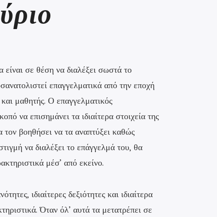
ύριο
α είναι σε θέση να διαλέξει σωστά το
οσανατολιστεί επαγγελματικά από την εποχή
 και μαθητής. Ο επαγγελματικός
οπό να επισημάνει τα ιδιαίτερα στοιχεία της
α τον βοηθήσει να τα αναπτύξει καθώς
 στιγμή να διαλέξει το επάγγελμά του, θα
ρακτηριστικά μέσ’ από εκείνο.
ότητες, ιδιαίτερες δεξιότητες και ιδιαίτερα
ηριστικά. Όταν όλ’ αυτά τα μετατρέπει σε