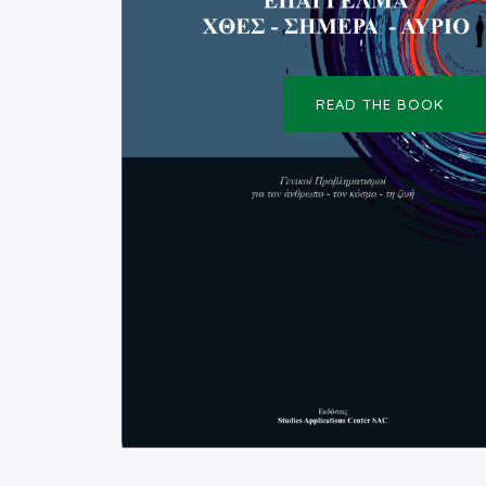
READ THE BOOK