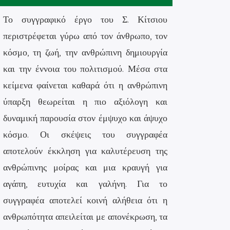
Το συγγραφικό έργο του Σ. Κίτσιου
περιστρέφεται γύρω από τον άνθρωπο, τον
κόσμο, τη ζωή, την ανθρώπινη δημιουργία
και την έννοια του πολιτισμού. Μέσα στα
κείμενα φαίνεται καθαρά ότι η ανθρώπινη
ύπαρξη θεωρείται η πιο αξιόλογη και
δυναμική παρουσία στον έμψυχο και άψυχο
κόσμο. Οι σκέψεις του συγγραφέα
αποτελούν έκκληση για καλυτέρευση της
ανθρώπινης μοίρας και μια κραυγή για
αγάπη, ευτυχία και γαλήνη. Για το
συγγραφέα αποτελεί κοινή αλήθεια ότι η
ανθρωπότητα απειλείται με απονέκρωση, τα